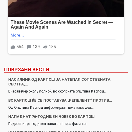
ПОВРЗАНИ ВЕСТИ
НАСИЛНИК ОД КАРПОШ ЈА НАТЕПАЛ СОПСТВЕНАТА
СЕСТРА,…
Вчеравечер околу полноќ, во скопската општина Карпош…
ВО КАРПОШ ЌЕ СЕ ПОСТАВУВА „РЕПЕЛЕНТ“ ПРОТИВ…
Од Општина Карпош информираат дека како дел…
НАПАДНАТ 76-ГОДИШЕН ЧОВЕК ВО КАРПОШ
Педесет и три годишен напаѓач вчера физички…