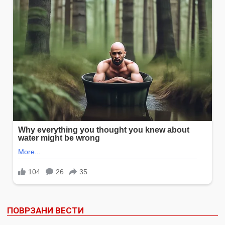
ПОВРЗАНИ ВЕСТИ