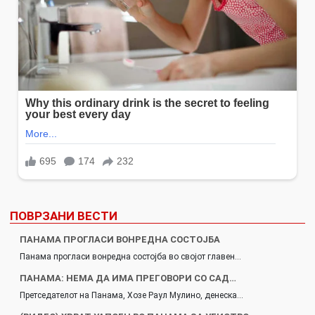
ПОВРЗАНИ ВЕСТИ
ПАНАМА ПРОГЛАСИ ВОНРЕДНА СОСТОЈБА
Панама прогласи вонредна состојба во својот главен…
ПАНАМА: НЕМА ДА ИМА ПРЕГОВОРИ СО САД…
Претседателот на Панама, Хозе Раул Мулино, денеска…