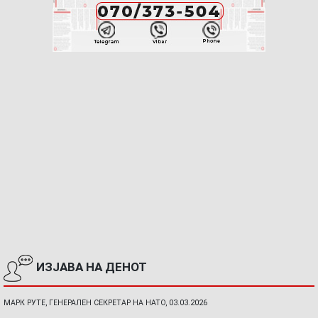
ИЗЈАВА НА ДЕНОТ
МАРК РУТЕ, ГЕНЕРАЛЕН СЕКРЕТАР НА НАТО, 03.03.2026