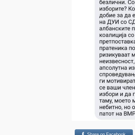
Share on Facebook