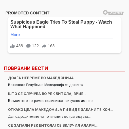
ПОВРЗАНИ ВЕСТИ
ДОАЃА НЕВРЕМЕ ВО МАКЕДОНИЈА
Во нашата Република Македонија се до петок…
ШТО СЕ СЛУЧУВА ВО РЕК БИТОЛА, ВРИЕ…
Во моментов огромно полициско присуство има во…
ОТКАКО ЦЕЛА МАКЕДОНИЈА ГИ ВИДЕ ЗАКАНИТЕ КОН…
Дел од родителите на починатите во трагедијата…
СЕ ЗАПАЛИ РЕК БИТОЛА! СЕ ВКЛУЧИЛ АЛАРМ…