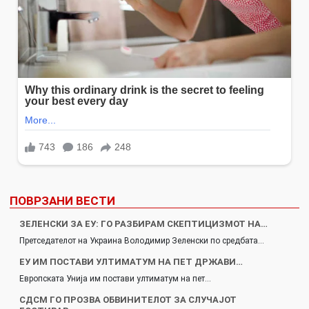
ПОВРЗАНИ ВЕСТИ
ЗЕЛЕНСКИ ЗА ЕУ: ГО РАЗБИРАМ СКЕПТИЦИЗМОТ НА…
Претседателот на Украина Володимир Зеленски по средбата…
ЕУ ИМ ПОСТАВИ УЛТИМАТУМ НА ПЕТ ДРЖАВИ…
Европската Унија им постави ултиматум на пет…
СДСМ ГО ПРОЗВА ОБВИНИТЕЛОТ ЗА СЛУЧАЈОТ