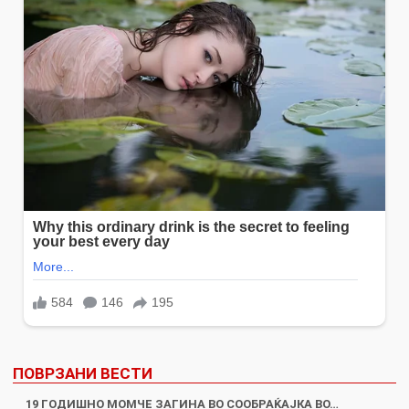
ПОВРЗАНИ ВЕСТИ
19 ГОДИШНО МОМЧЕ ЗАГИНА ВО СООБРАЌАЈКА ВО…