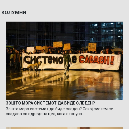
КОЛУМНИ
ЗОШТО МОРА СИСТЕМОТ ДА БИДЕ СЛЕДЕН?
Зошто мора системот да биде следен? Секој систем се
создава со одредена цел, кога станува…