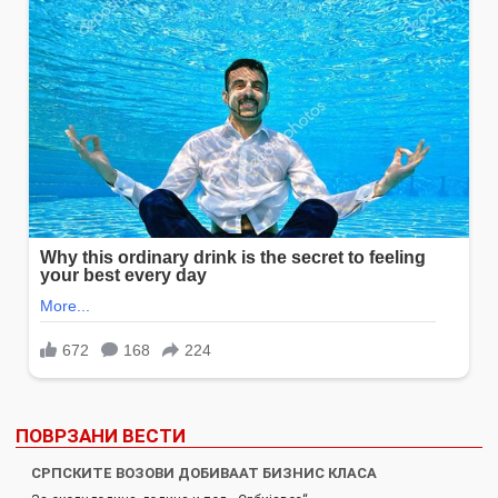
ПОВРЗАНИ ВЕСТИ
СРПСКИТЕ ВОЗОВИ ДОБИВААТ БИЗНИС КЛАСА