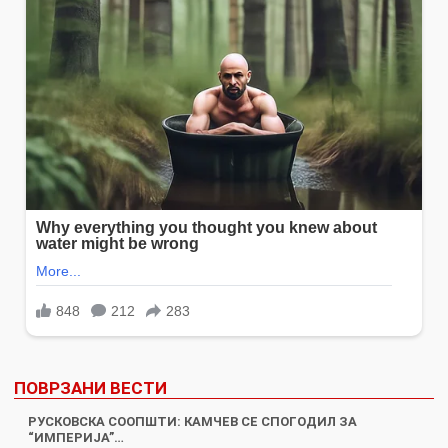
ПОВРЗАНИ ВЕСТИ
РУСКОВСКА СООПШТИ: КАМЧЕВ СЕ СПОГОДИЛ ЗА
“ИМПЕРИЈА”…