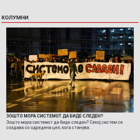
КОЛУМНИ
ЗОШТО МОРА СИСТЕМОТ ДА БИДЕ СЛЕДЕН?
Зошто мора системот да биде следен? Секој систем се
создава со одредена цел, кога станува…