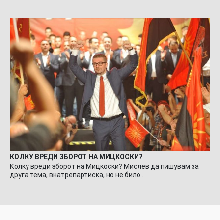
КОЛКУ ВРЕДИ ЗБОРОТ НА МИЦКОСКИ?
Колку вреди зборот на Мицкоски? Мислев да пишувам за
друга тема, внатрепартиска, но не било…