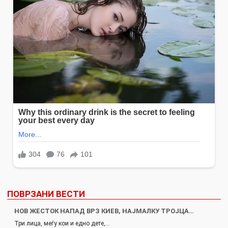
ПОВРЗАНИ ВЕСТИ
НОВ ЖЕСТОК НАПАД ВРЗ КИЕВ, НАЈМАЛКУ ТРОЈЦА…
Три лица, меѓу кои и едно дете,…