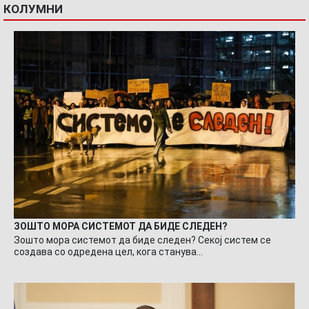
КОЛУМНИ
ЗОШТО МОРА СИСТЕМОТ ДА БИДЕ СЛЕДЕН?
Зошто мора системот да биде следен? Секој систем се
создава со одредена цел, кога станува…