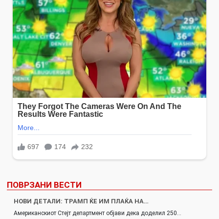
ПОВРЗАНИ ВЕСТИ
НОВИ ДЕТАЛИ: ТРАМП ЌЕ ИМ ПЛАЌА НА…
Американскиот Стејт департмент објави дека доделил 250…