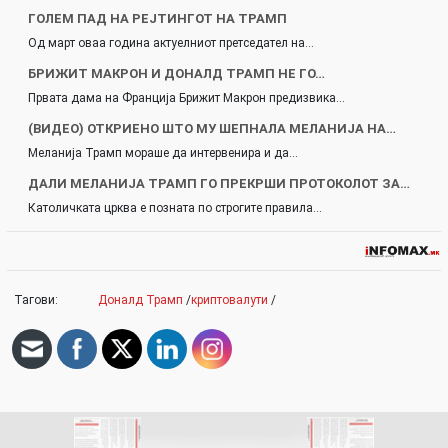
ГОЛЕМ ПАД НА РЕЈТИНГОТ НА ТРАМП
Од март оваа година актуелниот претседател на…
БРИЖИТ МАКРОН И ДОНАЛД ТРАМП НЕ ГО…
Првата дама на Франција Брижит Макрон предизвика…
(ВИДЕО) ОТКРИЕНО ШТО МУ ШЕПНАЛА МЕЛАНИЈА НА…
Меланија Трамп мораше да интервенира и да…
ДАЛИ МЕЛАНИЈА ТРАМП ГО ПРЕКРШИ ПРОТОКОЛОТ ЗА…
Католичката црква е позната по строгите правила…
Тагови:
Доналд Трамп
/
криптовалути
/