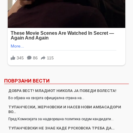
ПОВРЗАНИ ВЕСТИ
ДОБРА ВЕСТ! МЛАДИОТ НИКОЛА ЈА ПОБЕДИ БОЛЕСТА!
Во објава на својата официјална страна на…
ТУПАНЧЕСКИ, ЖЕРНОВСКИ И НАСЕВ НОВИ АМБАСАДОРИ
ВО…
Пред Комисијата за надворешна политика седум кандидати…
ТУПАНЧЕВСКИ НЕ ЗНАЕ КАДЕ РУСКОВСКА ТРЕБА ДА…