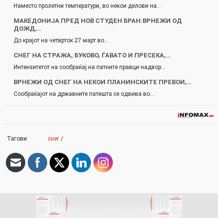
Наместо пролетни температури, во некои делови на…
МАКЕДОНИЈА ПРЕД НОВ СТУДЕН БРАН:ВРНЕЖИ ОД
ДОЖД,…
До крајот на четврток 27 март во…
СНЕГ НА СТРАЖА, БУКОВО, ЃАВАТО И ПРЕСЕКА,…
Интензитетот на сообраќај на патните правци надвор…
ВРНЕЖИ ОД СНЕГ НА НЕКОИ ПЛАНИНСКИТЕ ПРЕВОИ,…
Сообраќајот на државните патишта се одвива во…
Тагови:
снег
/