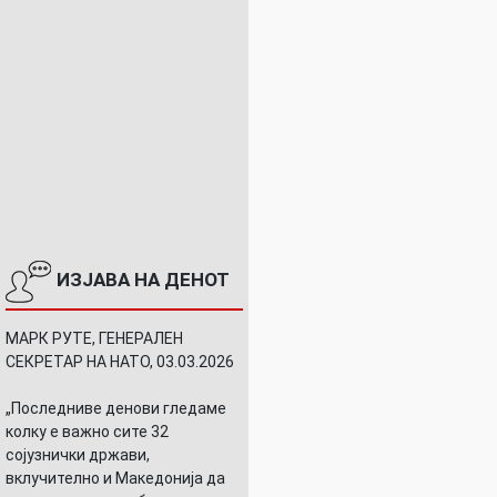
ИЗЈАВА НА ДЕНОТ
МАРК РУТЕ, ГЕНЕРАЛЕН
СЕКРЕТАР НА НАТО, 03.03.2026
„Последниве денови гледаме
колку е важно сите 32
сојузнички држави,
вклучително и Македонија да