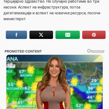
терцијарно здравство. Не случајно работиме во три
насоки. Аспект на инфраструктура, потоа
дигитализација и аспект на човечки ресурси, посочи
министерот.