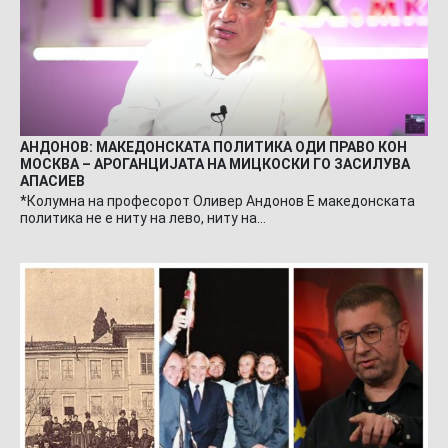
АНДОНОВ: МАКЕДОНСКАТА ПОЛИТИКА ОДИ ПРАВО КОН
МОСКВА – АРОГАНЦИЈАТА НА МИЦКОСКИ ГО ЗАСИЛУВА
АПАСИЕВ
*Колумна на професорот Оливер Андонов Е македонската
политика не е ниту на лево, ниту на…