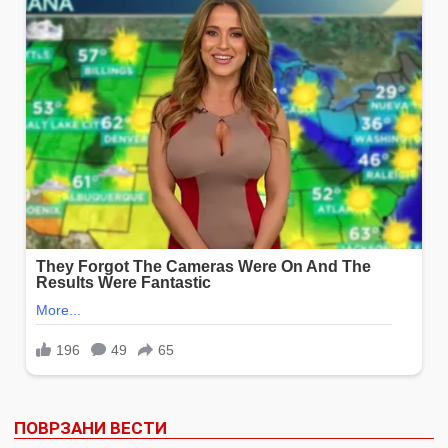
ПОВРЗАНИ ВЕСТИ