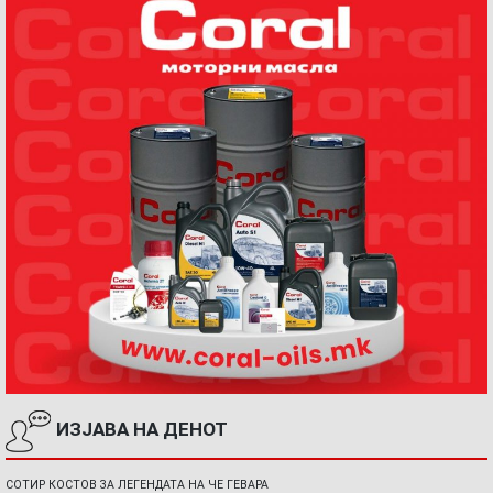
ИЗЈАВА НА ДЕНОТ
СОТИР КОСТОВ ЗА ЛЕГЕНДАТА НА ЧЕ ГЕВАРА