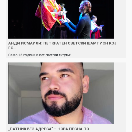
АНДИ ИСМАИЛИ: ПЕТКРАТЕН СВЕТСКИ ШАМПИОН КОЈ
ГО…
Само 16 години и пет светски титули!…
„ПАТНИК БЕЗ АДРЕСА“ – НОВА ПЕСНА ПО…