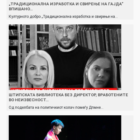
„ТРАДИЦИОНАЛНА ИЗРАБОТКА И СВИРЕЊЕ НА ГАЈДА“
ВПИШАНО…
Културното добро „Традиционална изработка и свирење на…
ШТИПСКАТА БИБЛИОТЕКА БЕЗ ДИРЕКТОР, ВРАБОТЕНИТЕ
ВО НЕИЗВЕСНОСТ…
Од поделбата на политичкиот колач помеѓу Дпмне…