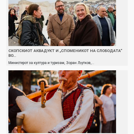
СКОПСКИОТ АКВАДУКТ И „СПОМЕНИКОТ НА СЛОБОДАТА“
ВО…
Министерот за култура и туризам, Зоран Љутков,…