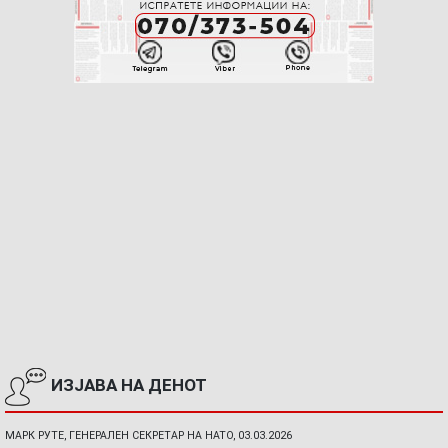
ИЗЈАВА НА ДЕНОТ
МАРК РУТЕ, ГЕНЕРАЛЕН СЕКРЕТАР НА НАТО, 03.03.2026