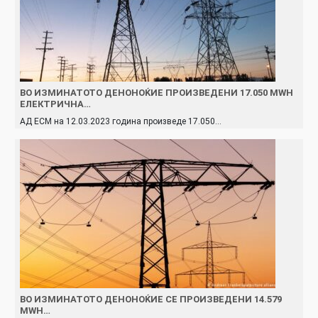
ВО ИЗМИНАТОТО ДЕНОНОЌИЕ ПРОИЗВЕДЕНИ 17.050 MWH
ЕЛЕКТРИЧНА…
АД ЕСМ на 12.03.2023 година произведe 17.050…
ВО ИЗМИНАТОТО ДЕНОНОЌИЕ СЕ ПРОИЗВЕДЕНИ 14.579
MWH…