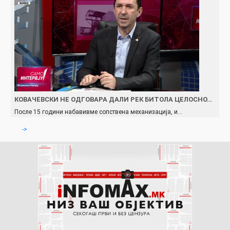
КОВАЧЕВСКИ НЕ ОДГОВАРА ДАЛИ РЕК БИТОЛА ЦЕЛОСНО…
После 15 години набавивме сопствена механизација, и…
->