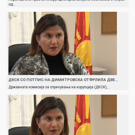
од…
ДКСК СО ПОТПИС НА ДИМИТРОВСКА ОТФРЛИЛА ДВЕ…
Државната комисија за спречување на корупција (ДКСК),…