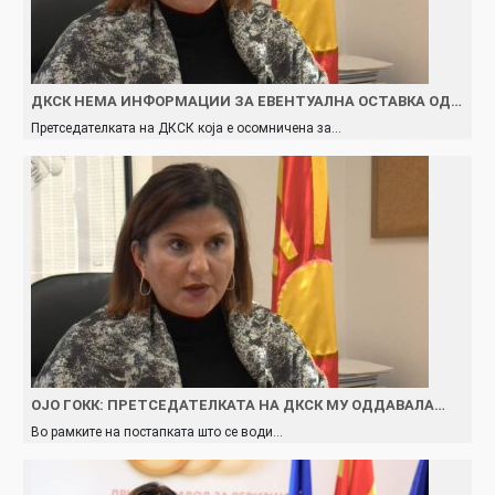
ДКСК НЕМА ИНФОРМАЦИИ ЗА ЕВЕНТУАЛНА ОСТАВКА ОД…
Претседателката на ДКСК која е осомничена за…
ОЈО ГОКК: ПРЕТСЕДАТЕЛКАТА НА ДКСК МУ ОДДАВАЛА…
Во рамките на постапката што се води…