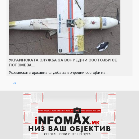
УКРАИНСКАТА СЛУЖБА ЗА ВОНРЕДНИ СОСТОЈБИ СЕ
ПОТСМЕВА…
Украинската државна служба за вонредни состојби на…
->