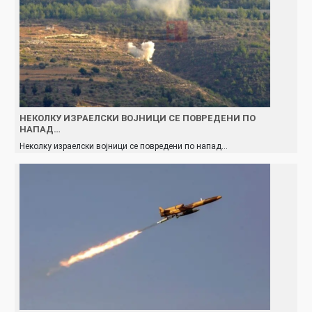
НЕКОЛКУ ИЗРАЕЛСКИ ВОЈНИЦИ СЕ ПОВРЕДЕНИ ПО
НАПАД…
Неколку израелски војници се повредени по напад…