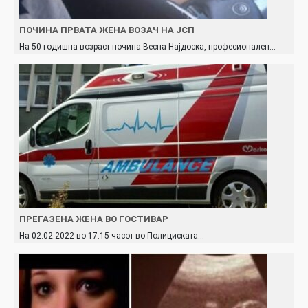
ПОЧИНА ПРВАТА ЖЕНА ВОЗАЧ НА ЈСП
На 50-годишна возраст почина Весна Најдоска, професионален…
ПРЕГАЗЕНА ЖЕНА ВО ГОСТИВАР
На 02.02.2022 во 17.15 часот во Полициската…