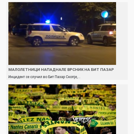
МАЛОЛЕТНИЦИ НАПАДНАЛЕ ВРСНИК НА БИТ ПАЗАР
Инцидент се случил во Бит Пазар Скопје,…