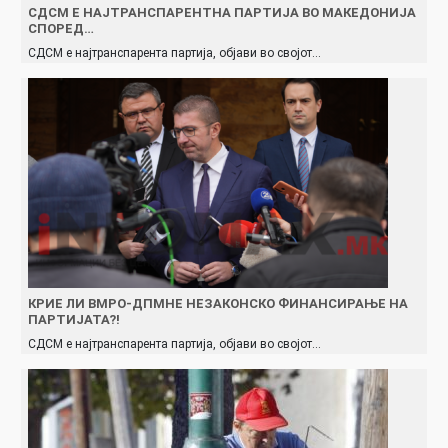
СДСМ Е НАЈТРАНСПАРЕНТНА ПАРТИЈА ВО МАКЕДОНИЈА
СПОРЕД…
СДСМ е најтранспарента партија, објави во својот…
КРИЕ ЛИ ВМРО-ДПМНЕ НЕЗАКОНСКО ФИНАНСИРАЊЕ НА
ПАРТИЈАТА?!
СДСМ е најтранспарента партија, објави во својот…