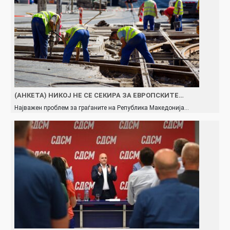
(АНКЕТА) НИКОЈ НЕ СЕ СЕКИРА ЗА ЕВРОПСКИТЕ…
Најважен проблем за граѓаните на Република Македонија…