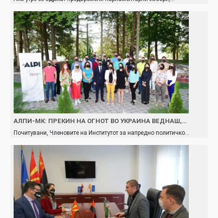
АЛПИ-МК: ПРЕКИН НА ОГНОТ ВО УКРАИНА ВЕДНАШ,…
Почитувани, Членовите на Институтот за напредно политичко…