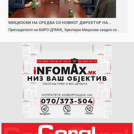
МИЦКОСКИ НА СРЕДБА СО НОВИОТ ДИРЕКТОР НА…
Претседателот на ВМРО-ДПМНЕ, Христијан Мицкоски заедно со…