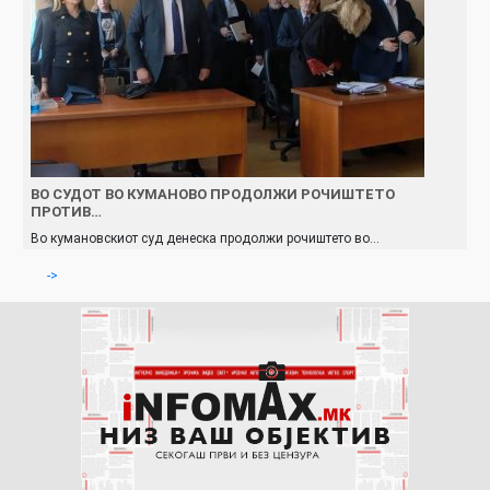
ВО СУДОТ ВО КУМАНОВО ПРОДОЛЖИ РОЧИШТЕТО
ПРОТИВ…
Во кумановскиот суд денеска продолжи рочиштето во…
->