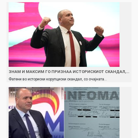
ЗНАМ И МАКСИМ ГО ПРИЗНАА ИСТОРИСКИОТ СКАНДАЛ,…
Фатени во историски корупциски скандал, со очајната…