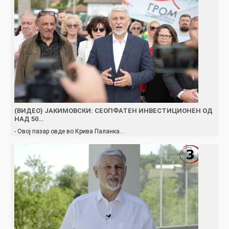
(ВИДЕО) ЈАКИМОВСКИ: СЕОПФАТЕН ИНВЕСТИЦИОНЕН ОД
НАД 50…
- Овој пазар овде во Крива Паланка…