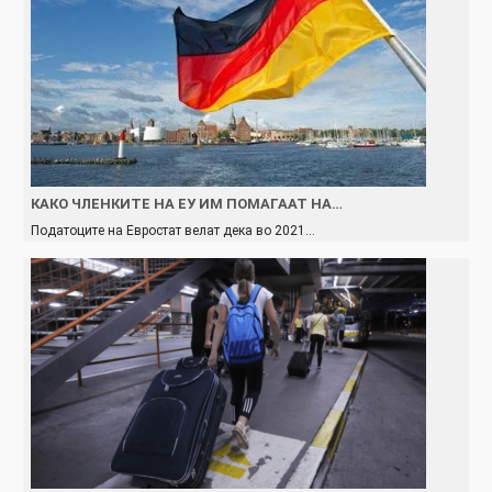
КАКО ЧЛЕНКИТЕ НА ЕУ ИМ ПОМАГААТ НА…
Податоците на Евростат велат дека во 2021…