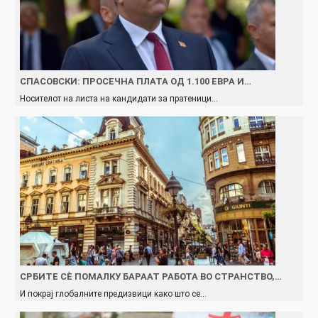
СПАСОВСКИ: ПРОСЕЧНА ПЛАТА ОД 1.100 ЕВРА И…
Носителот на листа на кандидати за пратеници…
СРБИТЕ СЀ ПОМАЛКУ БАРААТ РАБОТА ВО СТРАНСТВО,…
И покрај глобалните предизвици како што се…