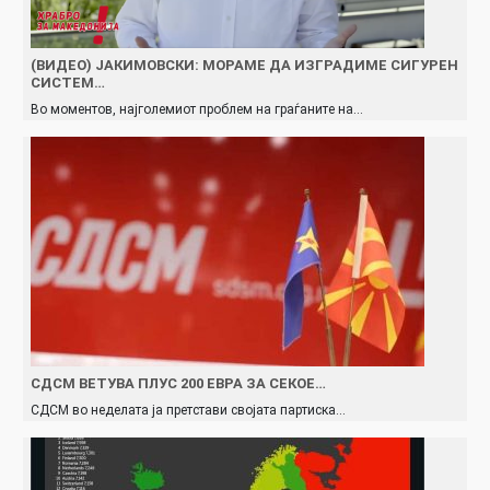
(ВИДЕО) ЈАКИМОВСКИ: МОРАМЕ ДА ИЗГРАДИМЕ СИГУРЕН
СИСТЕМ…
Во моментов, најголемиот проблем на граѓаните на…
СДСМ ВЕТУВА ПЛУС 200 ЕВРА ЗА СЕКОЕ…
СДСМ во неделата ја претстави својата партиска…