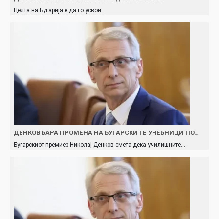
Целта на Бугарија е да го усвои…
ДЕНКОВ БАРА ПРОМЕНА НА БУГАРСКИТЕ УЧЕБНИЦИ ПО…
Бугарскиот премиер Николај Денков смета дека училишните…