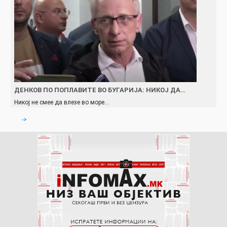
ДЕНКОВ ПО ПОПЛАВИТЕ ВО БУГАРИЈА: НИКОЈ ДА…
Никој не смее да влезе во море…
->