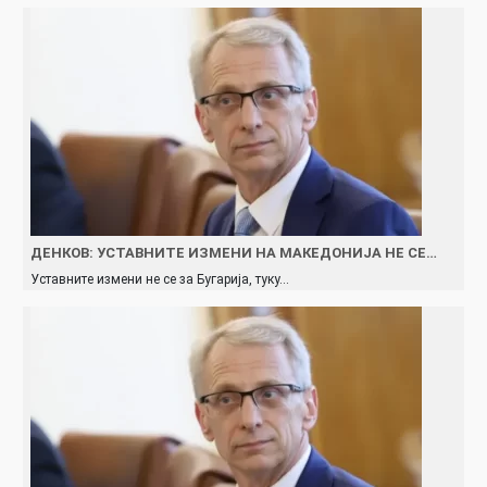
ДЕНКОВ: УСТАВНИТЕ ИЗМЕНИ НА МАКЕДОНИЈА НЕ СЕ…
Уставните измени не се за Бугарија, туку…