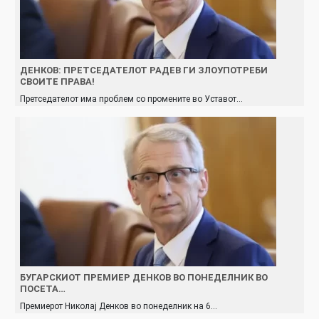
ДЕНКОВ: ПРЕТСЕДАТЕЛОТ РАДЕВ ГИ ЗЛОУПОТРЕБИ
СВОИТЕ ПРАВА!
Претседателот има проблем со промените во Уставот…
БУГАРСКИОТ ПРЕМИЕР ДЕНКОВ ВО ПОНЕДЕЛНИК ВО
ПОСЕТА…
Премиерот Николај Денков во понеделник на 6…