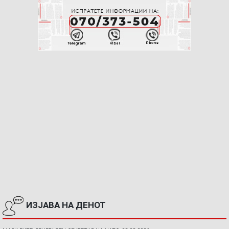
ИЗЈАВА НА ДЕНОТ