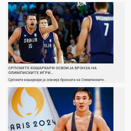
СРПСКИТЕ КОШАРКАРИ ОСВОИЈА БРОНЗА НА
ОЛИМПИСКИТЕ ИГРИ…
Српските кошаркари ја освоија бронзата на Олимписките…