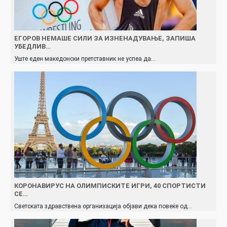
ЕГОРОВ НЕМАШЕ СИЛИ ЗА ИЗНЕНАДУВАЊЕ, ЗАПИША
УБЕДЛИВ…
Уште еден македонски претставник не успеа да…
КОРОНАВИРУС НА ОЛИМПИСКИТЕ ИГРИ, 40 СПОРТИСТИ
СЕ…
Светската здравствена организација објави дека повеќе од…