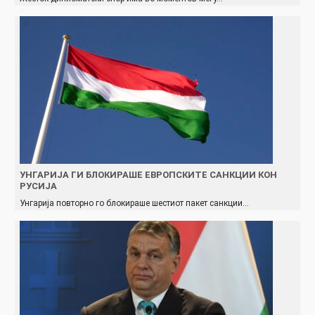
УНГАРИЈА ГИ БЛОКИРАШЕ ЕВРОПСКИТЕ САНКЦИИ КОН
РУСИЈА
Унгарија повторно го блокираше шестиот пакет санкции…