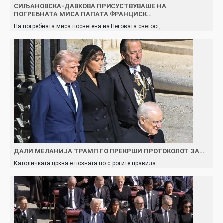
СИЉАНОВСКА-ДАВКОВА ПРИСУСТВУВАШЕ НА
ПОГРЕБНАТА МИСА ПАПАТА ФРАНЦИСК…
На погребната миса посветена на Неговата светост,…
ДАЛИ МЕЛАНИЈА ТРАМП ГО ПРЕКРШИ ПРОТОКОЛОТ ЗА…
Католичката црква е позната по строгите правила…