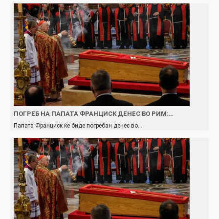
ПОГРЕБ НА ПАПАТА ФРАНЦИСК ДЕНЕС ВО РИМ:…
Папата Франциск ќе биде погребан денес во…