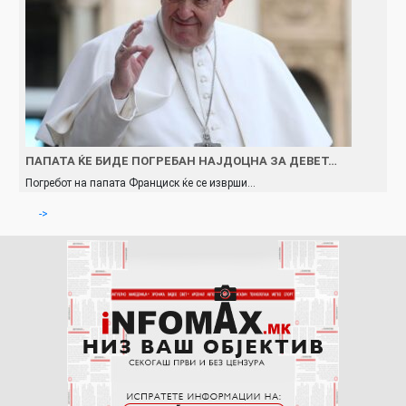
ПАПАТА ЌЕ БИДЕ ПОГРЕБАН НАЈДОЦНА ЗА ДЕВЕТ…
Погребот на папата Франциск ќе се изврши…
->