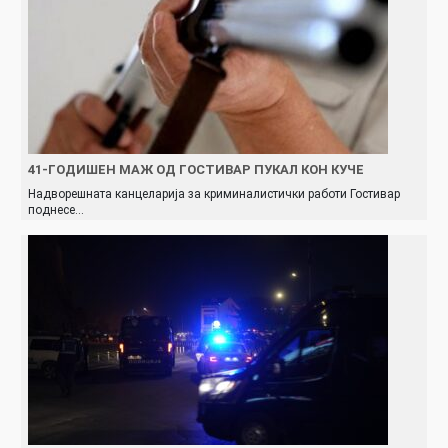
41-ГОДИШЕН МАЖ ОД ГОСТИВАР ПУКАЛ КОН КУЧЕ
Надворешната канцеларија за криминалистички работи Гостивар
поднесе…