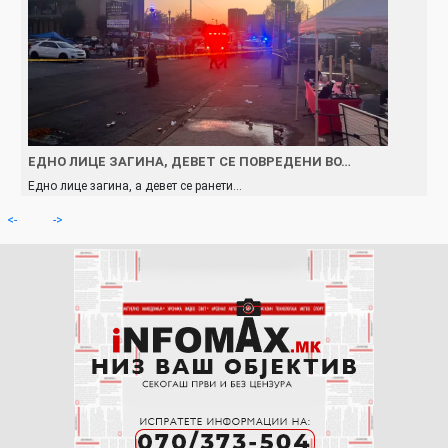
ЕДНО ЛИЦЕ ЗАГИНА, ДЕВЕТ СЕ ПОВРЕДЕНИ ВО…
Едно лице загина, а девет се ранети…
<-
->