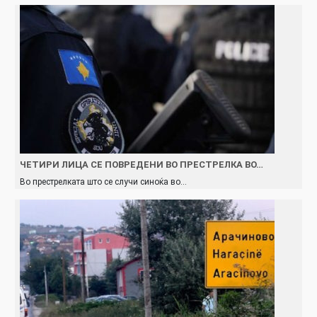
ЧЕТИРИ ЛИЦА СЕ ПОВРЕДЕНИ ВО ПРЕСТРЕЛКА ВО…
Во престрелката што се случи синоќа во…