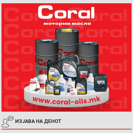
ИЗЈАВА НА ДЕНОТ