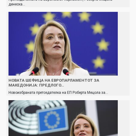
денеска…
НОВАТА ШЕФИЦА НА ЕВРОПАРЛАМЕНТОТ ЗА
МАКЕДОНИЈА: ПРЕДЛОГО…
Новоизбраната претседателка на ЕП Роберта Мецола за…