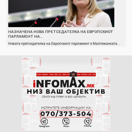
НАЗНАЧЕНА НОВА ПРЕТСЕДАТЕЛКА НА ЕВРОПСКИОТ
ПАРЛАМЕНТ НА…
Новата претседателка на Европскиот парламент е Малтежанката…