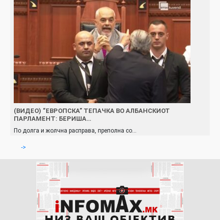
(ВИДЕО) “ЕВРОПСКА” ТЕПАЧКА ВО АЛБАНСКИОТ
ПАРЛАМЕНТ: БЕРИША…
По долга и жолчна расправа, преполна со…
->