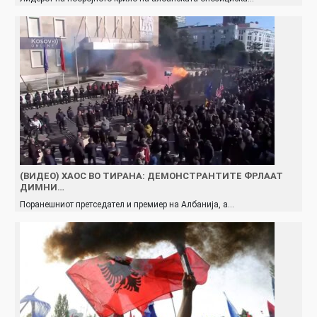
(ВИДЕО) ХАОС ВО ТИРАНА: ДЕМОНСТРАНТИТЕ ФРЛААТ
ДИМНИ…
Поранешниот претседател и премиер на Албанија, а…