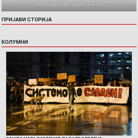
Александар Митовски,03.06.2022
ПРИЈАВИ СТОРИЈА
КОЛУМНИ