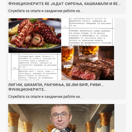
ФУНКЦИОНЕРИТЕ ЌЕ ЈАДАТ СИРЕЊА, КАШКАВАЛИ И ЌЕ…
Службата за општи и заеднички работи на…
ЛИГНИ, ШКАМПИ, РАКЧИЊА, БЕЈБИ БИФ, РИБИ…
ФУНКЦИОНЕРИТЕ…
Службата за општи и заеднички работи на…