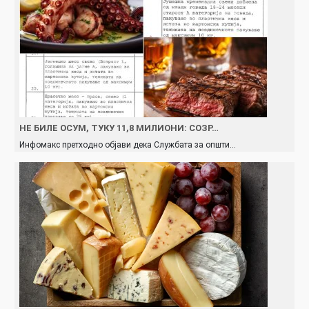
НЕ БИЛЕ ОСУМ, ТУКУ 11,8 МИЛИОНИ: СОЗР…
Инфомакс претходно објави дека Службата за општи…