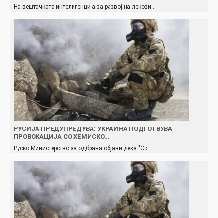
На вештачката интелигенција за развој на лекови…
РУСИЈА ПРЕДУПРЕДУВА: УКРАИНА ПОДГОТВУВА
ПРОВОКАЦИЈА СО ХЕМИСКО…
Руско Министерство за одбрана објави дека "Со…