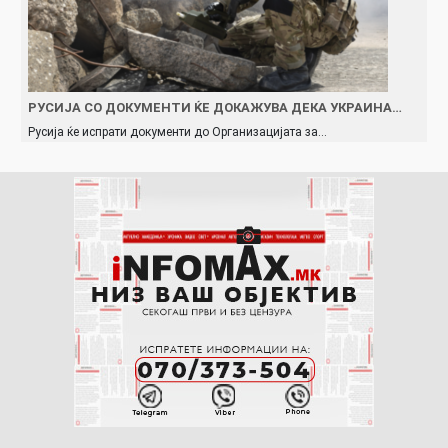
РУСИЈА СО ДОКУМЕНТИ ЌЕ ДОКАЖУВА ДЕКА УКРАИНА…
Русија ќе испрати документи до Организацијата за…