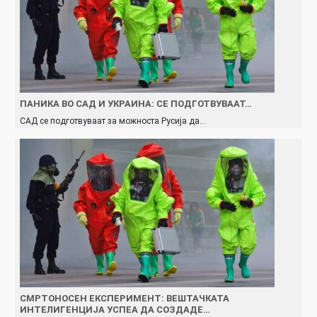
ПАНИКА ВО САД И УКРАИНА: СЕ ПОДГОТВУВААТ…
САД се подготвуваат за можноста Русија да…
СМРТОНОСЕН ЕКСПЕРИМЕНТ: ВЕШТАЧКАТА
ИНТЕЛИГЕНЦИЈА УСПЕА ДА СОЗДАДЕ…