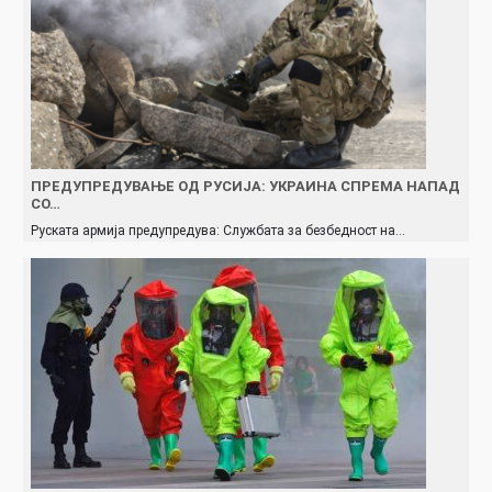
ПРЕДУПРЕДУВАЊЕ ОД РУСИЈА: УКРАИНА СПРЕМА НАПАД
СО…
Руската армија предупредува: Службата за безбедност на…