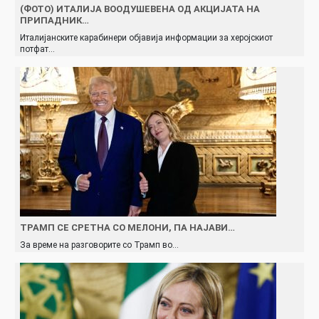
(ФОТО) ИТАЛИЈА ВООДУШЕВЕНА ОД АКЦИЈАТА НА
ПРИПАДНИК…
Италијанските карабинери објавија информации за херојскиот
потфат…
ТРАМП СЕ СРЕТНА СО МЕЛОНИ, ПА НАЈАВИ…
За време на разговорите со Трамп во…