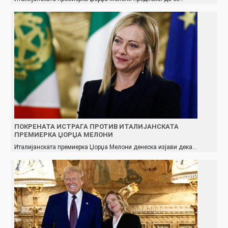
ПОКРЕНАТА ИСТРАГА ПРОТИВ ИТАЛИЈАНСКАТА
ПРЕМИЕРКА ЏОРЏА МЕЛОНИ
Италијанската премиерка Џорџа Мелони денеска изјави дека…