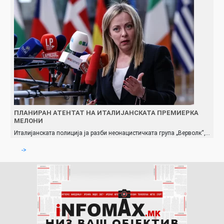
ПЛАНИРАН АТЕНТАТ НА ИТАЛИЈАНСКАТА ПРЕМИЕРКА
МЕЛОНИ
Италијанската полиција ја разби неонацистичката група „Верволк“,…
->