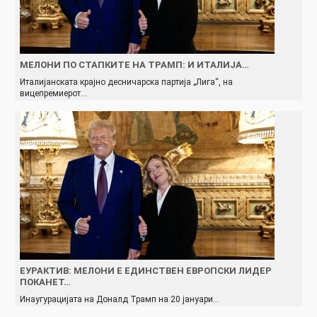
МЕЛОНИ ПО СТАПКИТЕ НА ТРАМП: И ИТАЛИЈА…
Италијанската крајно десничарска партија „Лига“, на
вицепремиерот…
ЕУРАКТИВ: МЕЛОНИ Е ЕДИНСТВЕН ЕВРОПСКИ ЛИДЕР
ПОКАНЕТ…
Инаугурацијата на Доналд Трамп на 20 јануари…