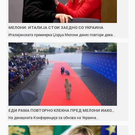
МЕЛОНИ: ИТАЛИЈА СТОИ ЗАЕДНО СО УКРАИНА
Италијанската премиерка Џорџа Мелони денес повтори дека…
ЕДИ РАМА ПОВТОРНО КЛЕКНА ПРЕД МЕЛОНИ ИАКО…
На денешната Конференција за обнова на Украина…