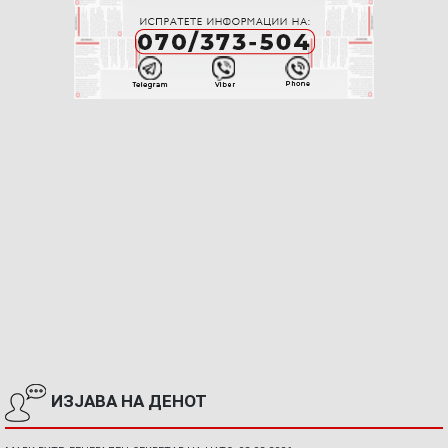
ИЗЈАВА НА ДЕНОТ