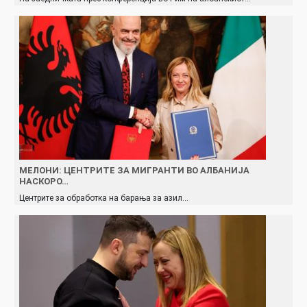
МЕЛОНИ: ЦЕНТРИТЕ ЗА МИГРАНТИ ВО АЛБАНИЈА
НАСКОРО…
Центрите за обработка на барања за азил…