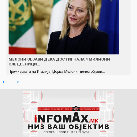
МЕЛОНИ ОБЈАВИ ДЕКА ДОСТИГНАЛА 4 МИЛИОНИ
СЛЕДБЕНИЦИ…
Премиерката на Италија, Џорџа Мелони, денес објави…
<-
->