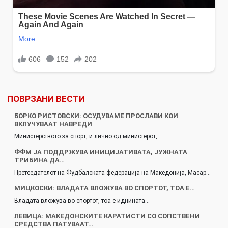
ПОВРЗАНИ ВЕСТИ
БОРКО РИСТОВСКИ: ОСУДУВАМЕ ПРОСЛАВИ КОИ
ВКЛУЧУВААТ НАВРЕДИ
Министерството за спорт, и лично од министерот,…
ФФМ ЈА ПОДДРЖУВА ИНИЦИЈАТИВАТА, ЈУЖНАТА
ТРИБИНА ДА…
Претседателот на Фудбалската федерација на Македонија, Масар…
МИЦКОСКИ: ВЛАДАТА ВЛОЖУВА ВО СПОРТОТ, ТОА Е…
Владата вложува во спортот, тоа е иднината…
ЛЕВИЦА: МАКЕДОНСКИТЕ КАРАТИСТИ СО СОПСТВЕНИ
СРЕДСТВА ПАТУВААТ…