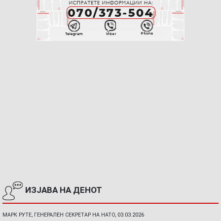
ИЗЈАВА НА ДЕНОТ
МАРК РУТЕ, ГЕНЕРАЛЕН СЕКРЕТАР НА НАТО, 03.03.2026