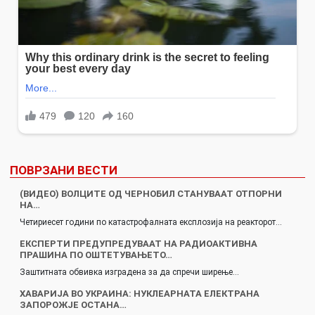
ПОВРЗАНИ ВЕСТИ
(ВИДЕО) ВОЛЦИТЕ ОД ЧЕРНОБИЛ СТАНУВААТ ОТПОРНИ
НА…
Четириесет години по катастрофалната експлозија на реакторот…
ЕКСПЕРТИ ПРЕДУПРЕДУВААТ НА РАДИОАКТИВНА
ПРАШИНА ПО ОШТЕТУВАЊЕТО…
Заштитната обвивка изградена за да спречи ширење…
ХАВАРИЈА ВО УКРАИНА: НУКЛЕАРНАТА ЕЛЕКТРАНА
ЗАПОРОЖЈЕ ОСТАНА…