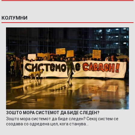
КОЛУМНИ
ЗОШТО МОРА СИСТЕМОТ ДА БИДЕ СЛЕДЕН?
Зошто мора системот да биде следен? Секој систем се
создава со одредена цел, кога станува…