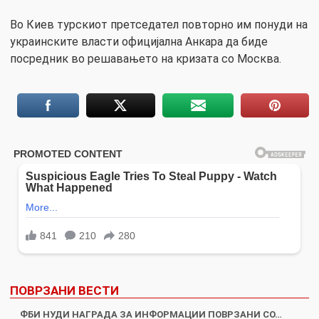
Во Киев турскиот претседател повторно им понуди на
украинските власти официјална Анкара да биде
посредник во решавањето на кризата со Москва.
ПОВРЗАНИ ВЕСТИ
ФБИ НУДИ НАГРАДА ЗА ИНФОРМАЦИИ ПОВРЗАНИ СО…