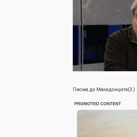
Писма до Македонците(3.)