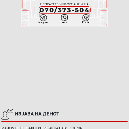
ИЗЈАВА НА ДЕНОТ
МАРК РУТЕ, ГЕНЕРАЛЕН СЕКРЕТАР НА НАТО, 03.03.2026