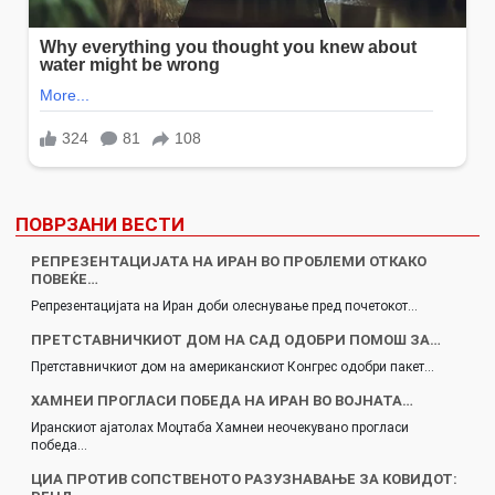
ПОВРЗАНИ ВЕСТИ
РЕПРЕЗЕНТАЦИЈАТА НА ИРАН ВО ПРОБЛЕМИ ОТКАКО
ПОВЕЌЕ…
Репрезентацијата на Иран доби олеснување пред почетокот…
ПРЕТСТАВНИЧКИОТ ДОМ НА САД ОДОБРИ ПОМОШ ЗА…
Претставничкиот дом на американскиот Конгрес одобри пакет…
ХАМНЕИ ПРОГЛАСИ ПОБЕДА НА ИРАН ВО ВОЈНАТА…
Иранскиот ајатолах Моџтаба Хамнеи неочекувано прогласи
победа…
ЦИА ПРОТИВ СОПСТВЕНОТО РАЗУЗНАВАЊЕ ЗА КОВИДОТ: