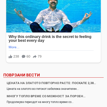
ПОВРЗАНИ ВЕСТИ
ЦЕНАТА НА ЗЛАТОТО ПОВТОРНО РАСТЕ: ПОСКАПЕ 2,38…
Цената на златото во петокот забележа значителен…
МНОГУ ТОПЛО ВРЕМЕ СО МОЖНОСТ ЗА ПОРОЕН…
Продолжува периодот на многу топло време со…