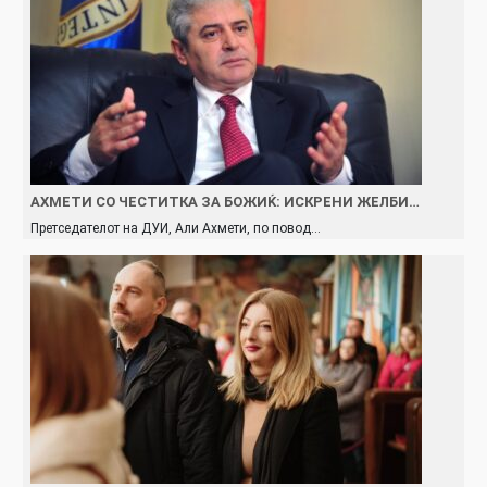
АХМЕТИ СО ЧЕСТИТКА ЗА БОЖИЌ: ИСКРЕНИ ЖЕЛБИ…
Претседателот на ДУИ, Али Ахмети, по повод…