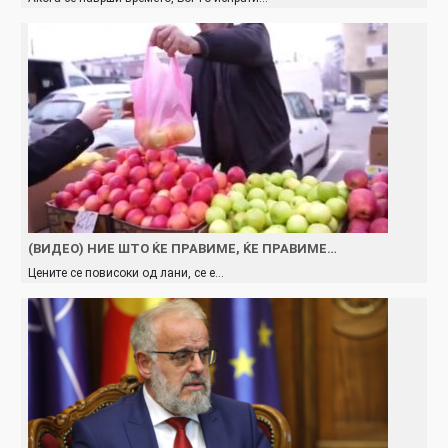
(ВИДЕО) НИЕ ШТО ЌЕ ПРАВИМЕ, ЌЕ ПРАВИМЕ…
Цените се повисоки од лани, се е…