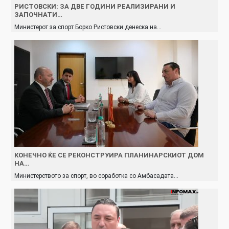
РИСТОВСКИ: ЗА ДВЕ ГОДИНИ РЕАЛИЗИРАНИ И
ЗАПОЧНАТИ…
Министерот за спорт Борко Ристовски денеска на…
КОНЕЧНО ЌЕ СЕ РЕКОНСТРУИРА ПЛАНИНАРСКИОТ ДОМ
НА…
Министерството за спорт, во соработка со Амбасадата…