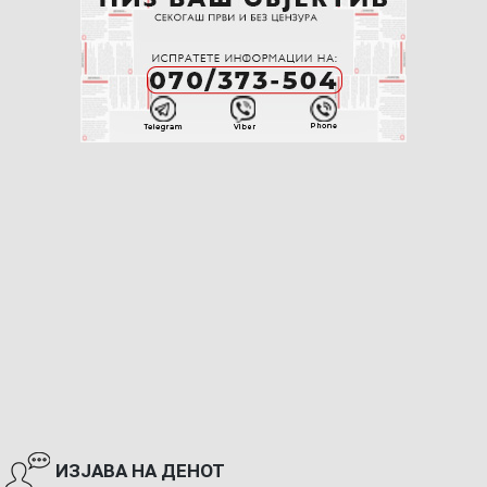
ИЗЈАВА НА ДЕНОТ