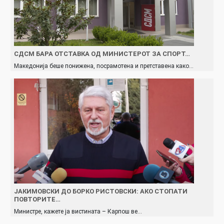
СДСМ БАРА ОТСТАВКА ОД МИНИСТЕРОТ ЗА СПОРТ…
Македонија беше понижена, посрамотена и претставена како…
ЈАКИМОВСКИ ДО БОРКО РИСТОВСКИ: АКО СТОПАТИ
ПОВТОРИТЕ…
Министре, кажете ја вистината – Карпош ве…