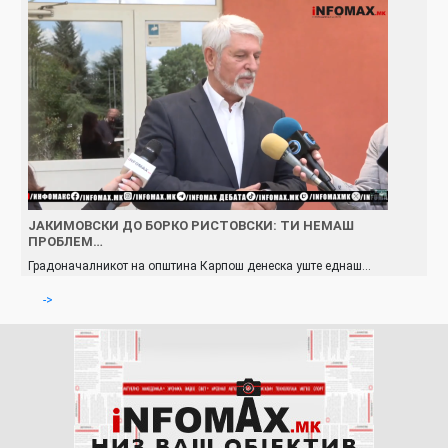
ЈАКИМОВСКИ ДО БОРКО РИСТОВСКИ: ТИ НЕМАШ
ПРОБЛЕМ…
Градоначалникот на општина Карпош денеска уште еднаш…
->