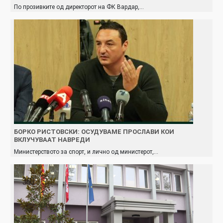
По прозивките од директорот на ФК Вардар,…
БОРКО РИСТОВСКИ: ОСУДУВАМЕ ПРОСЛАВИ КОИ
ВКЛУЧУВААТ НАВРЕДИ
Министерството за спорт, и лично од министерот,…