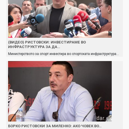
(ВИДЕО) РИСТОВСКИ: ИНВЕСТИРАМЕ ВО
ИНФРАСТРУКТУРА ЗА ДА…
Министерството за спорт инвестира во спортската инфраструктура…
БОРКО РИСТОВСКИ ЗА МИЛЕНКО: АКО ЧОВЕК ВО…