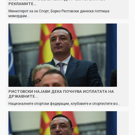
РЕКЛАМИТЕ…
Министерот за за Спорт, Борко Ристовски денеска потпиша
мемордам…
РИСТОВСКИ НАЈАВИ ДЕКА ПОЧНУВА ИСПЛАТАТА НА
ДРЖАВНИТЕ…
Националните спортски федерации, клубовите и спортистите во…