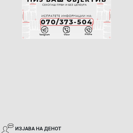
ИЗЈАВА НА ДЕНОТ