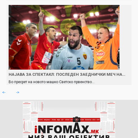
НАЈАВА ЗА СПЕКТАКЛ: ПОСЛЕДЕН ЗАЕДНИЧКИ МЕЧ НА…
Во пресрет на новото машко Светско првенство…
<-
->