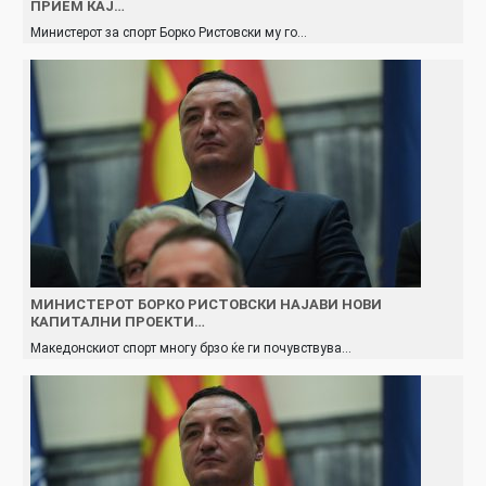
ПРИЕМ КАЈ…
Министерот за спорт Борко Ристовски му го…
МИНИСТЕРОТ БОРКО РИСТОВСКИ НАЈАВИ НОВИ
КАПИТАЛНИ ПРОЕКТИ…
Македонскиот спорт многу брзо ќе ги почувствува…