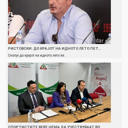
РИСТОВСКИ: ДО КРАЈОТ НА ИДНОТО ЛЕТО ПЕТ…
Скопје до крајот на идното лето ќе…
СПОРТИСТИТЕ ВЕЌЕ НЕМА ДА УЧЕСТВУВААТ ВО