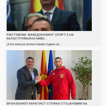
РИСТОВСКИ: МАКЕДОНСКИОТ СПОРТ Е НА
КАТАСТРОФАЛНО НИВО…
„Кога некој ќе остане повеќе години на…
БРОНЗЕНИОТ КАРАТИСТ СТЕФАН СТОЈАНОВИЌ НА