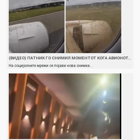
(ВИДЕО) ПАТНИК ГО СНИМИЛ МОМЕНТОТ КОГА АВИОНОТ…
На социјалните мрежи се појави нова снимка…