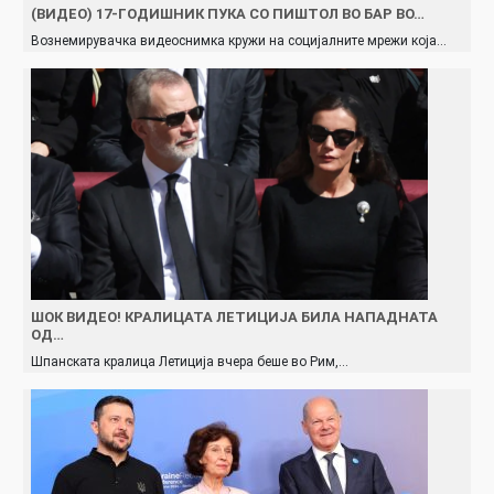
(ВИДЕО) 17-ГОДИШНИК ПУКА СО ПИШТОЛ ВО БАР ВО…
Вознемирувачка видеоснимка кружи на социјалните мрежи која…
ШОК ВИДЕО! КРАЛИЦАТА ЛЕТИЦИЈА БИЛА НАПАДНАТА
ОД…
Шпанската кралица Летиција вчера беше во Рим,…