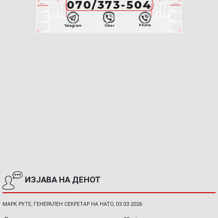
ИЗЈАВА НА ДЕНОТ
МАРК РУТЕ, ГЕНЕРАЛЕН СЕКРЕТАР НА НАТО, 03.03.2026