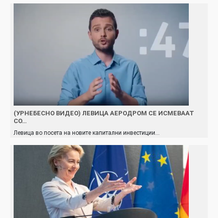
(УРНЕБЕСНО ВИДЕО) ЛЕВИЦА АЕРОДРОМ СЕ ИСМЕВААТ
СО…
Левица во посета на новите капитални инвестиции…