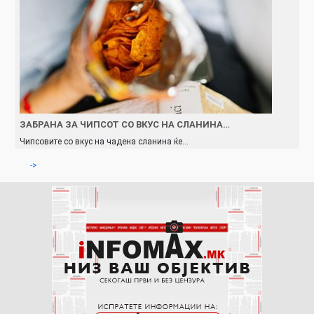
ЗАБРАНА ЗА ЧИПСОТ СО ВКУС НА СЛАНИНА…
Чипсовите со вкус на чадена сланина ќе…
->