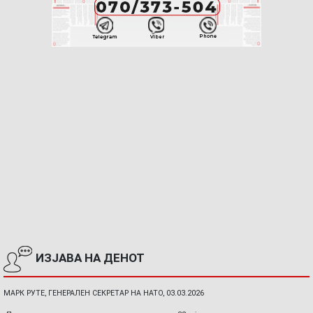
ИЗЈАВА НА ДЕНОТ
МАРК РУТЕ, ГЕНЕРАЛЕН СЕКРЕТАР НА НАТО, 03.03.2026