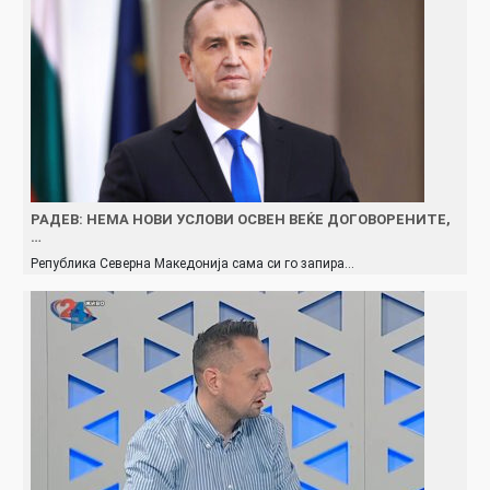
РАДЕВ: НЕМА НОВИ УСЛОВИ ОСВЕН ВЕЌЕ ДОГОВОРЕНИТЕ,
…
Република Северна Македонија сама си го запира…