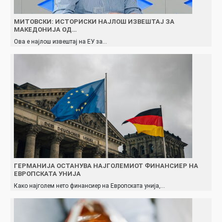
МИТОВСКИ: ИСТОРИСКИ НАЈЛОШ ИЗВЕШТАЈ ЗА
МАКЕДОНИЈА ОД…
Ова е најлош извештај на ЕУ за…
ГЕРМАНИЈА ОСТАНУВА НАЈГОЛЕМИОТ ФИНАНСИЕР НА
ЕВРОПСКАТА УНИЈА
Како најголем нето финансиер на Европската унија,…