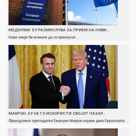
МЕДИУМИ: ЕУ РАЗМИСЛУВА ЗА ПРИЕМ НА НОВИ…
Нови земји би можеле да се приклучат…
МАКРОН: ЕУ НЕ ГО ИСКОРИСТИ СВОЈОТ ПАЗАР…
Францускиот претседател Емануел Макрон изјави дека Европската…