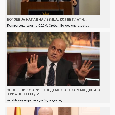
БОГОЕВ ЈА НАПАДНА ЛЕВИЦА: КОЈ ВЕ ПЛАТИ…
Потпретседателот на СДСМ, Стефан Богоев смета дека…
УГНЕТЕНИ БУГАРИ ВО НЕДЕМОКРАТСКА МАКЕДОНИЈА:
ТРИФОНОВ ТВРДИ…
Ако Македонија сака да биде дел од…