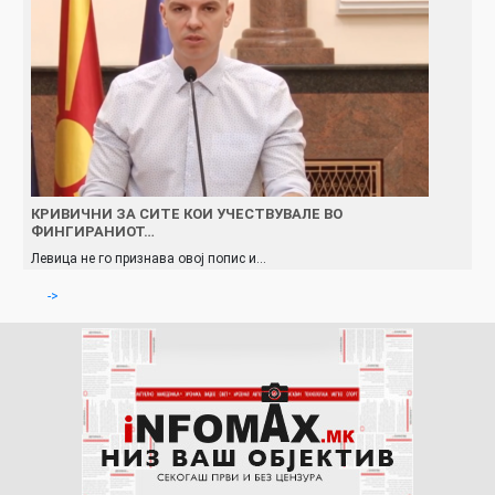
КРИВИЧНИ ЗА СИТЕ КОИ УЧЕСТВУВАЛЕ ВО
ФИНГИРАНИОТ…
Левица не го признава овој попис и…
->