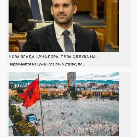
НОВА ВЛАДА ЦРНА ГОРА, ПРВА ОДЛУКА НА…
Парламентот на Црна Гора рано утрово, по…